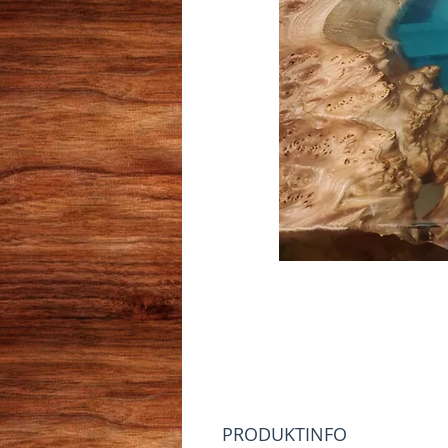
PRODUKTINFO